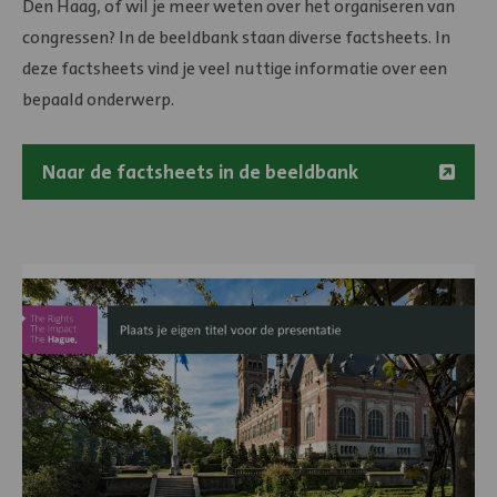
Den Haag, of wil je meer weten over het organiseren van
congressen? In de beeldbank staan diverse factsheets. In
deze factsheets vind je veel nuttige informatie over een
bepaald onderwerp.
Naar de factsheets in de beeldbank