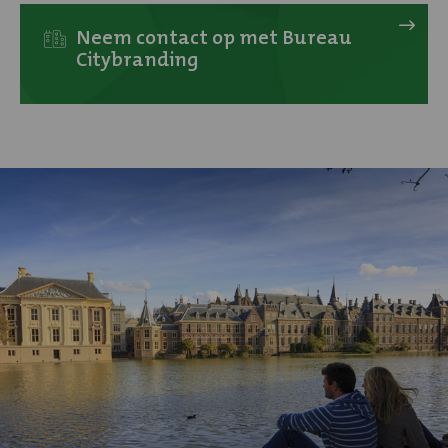
Hulp
nodig?
Neem contact op met Bureau
Citybranding