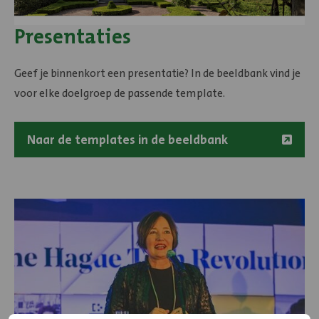
Presentaties
Geef je binnenkort een presentatie? In de beeldbank vind je
voor elke doelgroep de passende template.
Naar de templates in de beeldbank