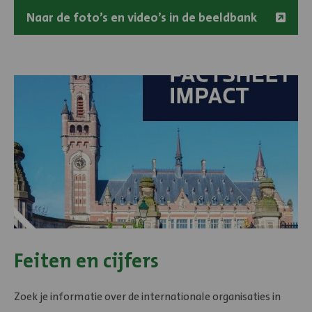
Naar de foto’s en video’s in de beeldbank
Feiten en cijfers
Zoek je informatie over de internationale organisaties in