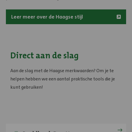
Leer meer over de Haagse stijl
Direct aan de slag
Aan de slag met de Haagse merkwaarden? Om je te
helpen hebben we een aantal praktische tools die je
kunt gebruiken!
Bekijk