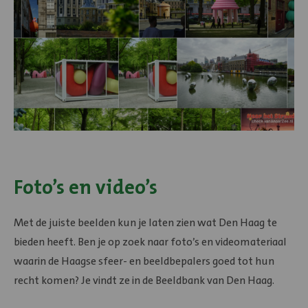
Foto’s en video’s
Met de juiste beelden kun je laten zien wat Den Haag te
bieden heeft. Ben je op zoek naar foto’s en videomateriaal
waarin de Haagse sfeer- en beeldbepalers goed tot hun
recht komen? Je vindt ze in de Beeldbank van Den Haag.