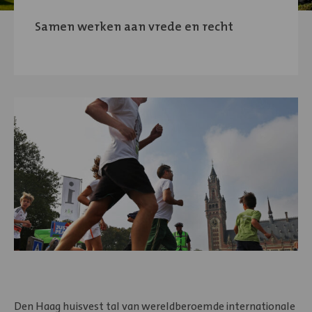
Samen werken aan vrede en recht
Den Haag huisvest tal van wereldberoemde internationale