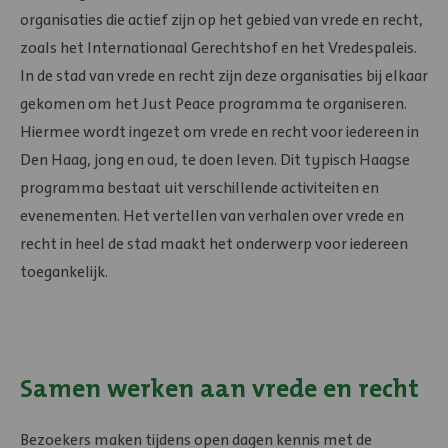
organisaties die actief zijn op het gebied van vrede en recht,
zoals het Internationaal Gerechtshof en het Vredespaleis.
In de stad van vrede en recht zijn deze organisaties bij elkaar
gekomen om het Just Peace programma te organiseren.
Hiermee wordt ingezet om vrede en recht voor iedereen in
Den Haag, jong en oud, te doen leven. Dit typisch Haagse
programma bestaat uit verschillende activiteiten en
evenementen. Het vertellen van verhalen over vrede en
recht in heel de stad maakt het onderwerp voor iedereen
toegankelijk.
Samen werken aan vrede en recht
Bezoekers maken tijdens open dagen kennis met de