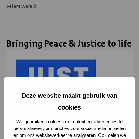
betere wereld.
Bringing Peace & Justice to life
Bekijk
foto
Deze website maakt gebruik van
cookies
We gebruiken cookies om content en advertenties te
personaliseren, om functies voor social media te bieden
en om ons websiteverkeer te analyseren. Ook delen we
Bekijk
Bekijk