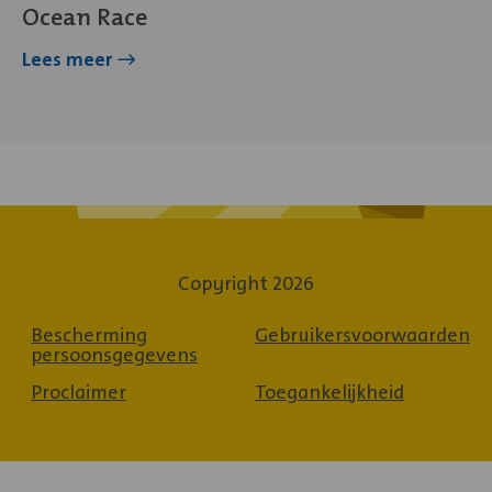
Ocean Race
over
Lees meer
Ocean
Race
Copyright 2026
Bescherming
Gebruikersvoorwaarden
persoonsgegevens
Proclaimer
Toegankelijkheid