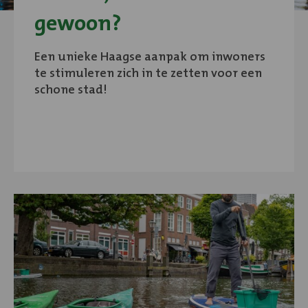
gewoon?
Een unieke Haagse aanpak om inwoners
te stimuleren zich in te zetten voor een
schone stad!