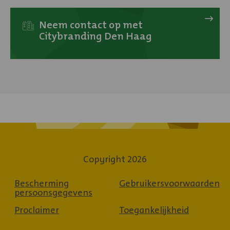
Lees
meer
Neem contact op met
Citybranding Den Haag
over
Citybranding
Copyright 2026
Bescherming
Gebruikersvoorwaarden
persoonsgegevens
Proclaimer
Toegankelijkheid