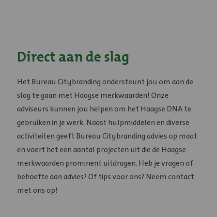
Direct aan de slag
Het Bureau Citybranding ondersteunt jou om aan de
slag te gaan met Haagse merkwaarden! Onze
adviseurs kunnen jou helpen om het Haagse DNA te
gebruiken in je werk. Naast hulpmiddelen en diverse
activiteiten geeft Bureau Citybranding advies op maat
en voert het een aantal projecten uit die de Haagse
merkwaarden prominent uitdragen. Heb je vragen of
behoefte aan advies? Of tips voor ons? Neem contact
met ons op!